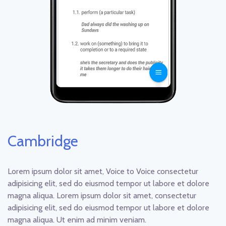
Cambridge
Lorem ipsum dolor sit amet, Voice to Voice consectetur
adipisicing elit, sed do eiusmod tempor ut labore et dolore
magna aliqua. Lorem ipsum dolor sit amet, consectetur
adipisicing elit, sed do eiusmod tempor ut labore et dolore
magna aliqua. Ut enim ad minim veniam.