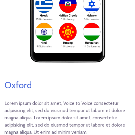
Oxford
Lorem ipsum dolor sit amet, Voice to Voice consectetur
adipisicing elit, sed do eiusmod tempor ut labore et dolore
magna aliqua. Lorem ipsum dolor sit amet, consectetur
adipisicing elit, sed do eiusmod tempor ut labore et dolore
magna aliqua. Ut enim ad minim veniam.