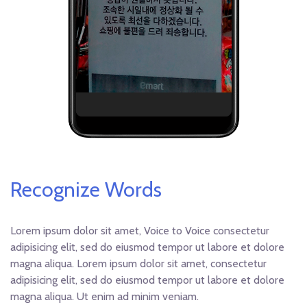
Recognize Words
Lorem ipsum dolor sit amet, Voice to Voice consectetur
adipisicing elit, sed do eiusmod tempor ut labore et dolore
magna aliqua. Lorem ipsum dolor sit amet, consectetur
adipisicing elit, sed do eiusmod tempor ut labore et dolore
magna aliqua. Ut enim ad minim veniam.